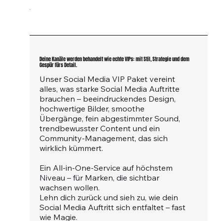
Beschreibung
Deine Kanäle werden behandelt wie echte VIPs: mit Stil, Strategie und dem
Gespür fürs Detail.
Unser Social Media VIP Paket vereint
alles, was starke Social Media Auftritte
brauchen – beeindruckendes Design,
hochwertige Bilder, smoothe
Übergänge, fein abgestimmter Sound,
trendbewusster Content und ein
Community-Management, das sich
wirklich kümmert.
Ein All-in-One-Service auf höchstem
Niveau – für Marken, die sichtbar
wachsen wollen.
Lehn dich zurück und sieh zu, wie dein
Social Media Auftritt sich entfaltet – fast
wie Magie.